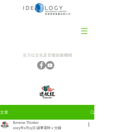
全方位文化及音樂娛樂機構
文章
Reverse Thinker
2023年2月15日
讀畢需時 2 分鐘