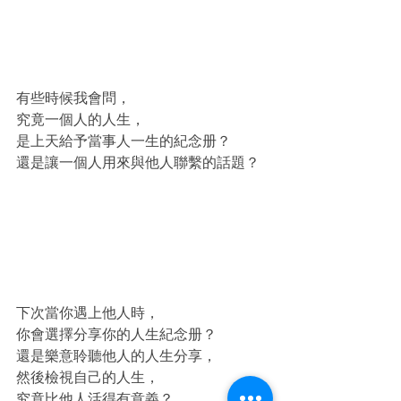
有些時候我會問，
究竟一個人的人生，
是上天給予當事人一生的紀念册？
還是讓一個人用來與他人聯繫的話題？
下次當你遇上他人時，
你會選擇分享你的人生紀念册？
還是樂意聆聽他人的人生分享，
然後檢視自己的人生，
究竟比他人活得有意義？