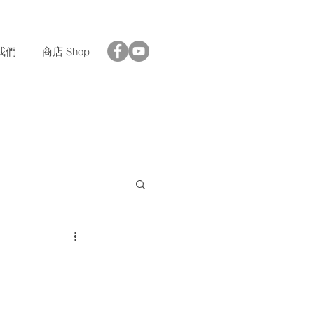
我們
商店 Shop