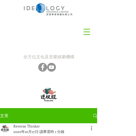
全方位文化及音樂娛樂機構
文章
Reverse Thinker
2020年10月17日
讀畢需時 1 分鐘