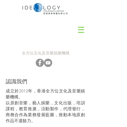
全方位文化及音樂娛樂機構
認識我們
成立於2012年，香港全方位文化及音樂娛
樂機構。
以原創音樂，藝人娛樂，文化出版，培訓
課程，教育推廣，活動製作，代理發行，
商務合作為業務發展藍圖，推動本地原創
作品不遺餘力。