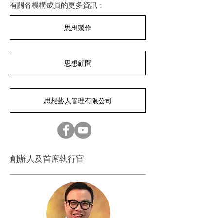
有關各機構成員的更多資訊：
思想製作
思想顧問
思想藝人管理有限公司
創辦人及首席執行官