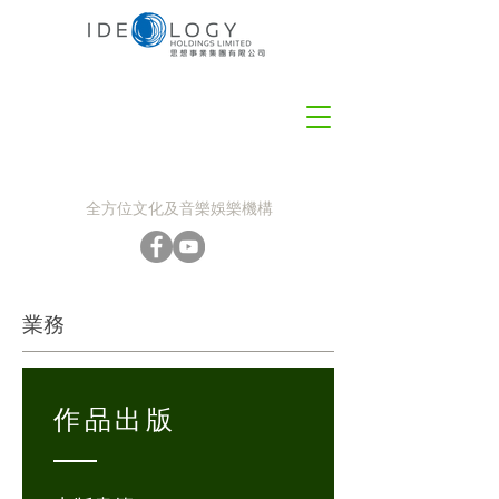
全方位文化及音樂娛樂機構
業務
作品出版