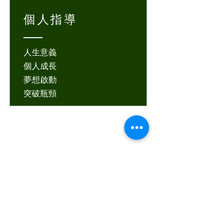
個人指導
人生意義
個人成長
夢想啟動
突破瓶頸
聯絡我們