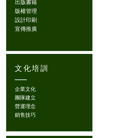
出版書籍
版權管理
設計印刷
宣傳推廣
文化培訓
企業文化
團隊建立
營運理念
銷售技巧