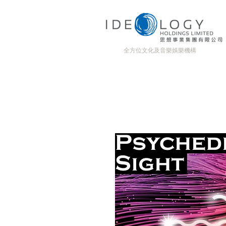
全方位文化及音樂娛樂機構