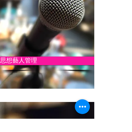
思想藝人管理