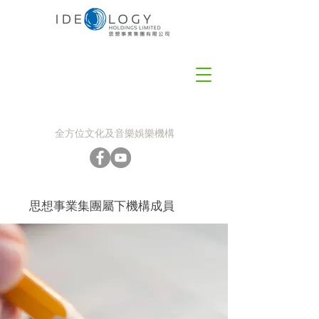
全方位文化及音樂娛樂機構
思想事業集團屬下機構成員